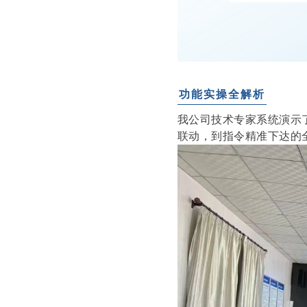
功能实操全解析
我公司技术专家系统演示
联动，到指令精准下达的