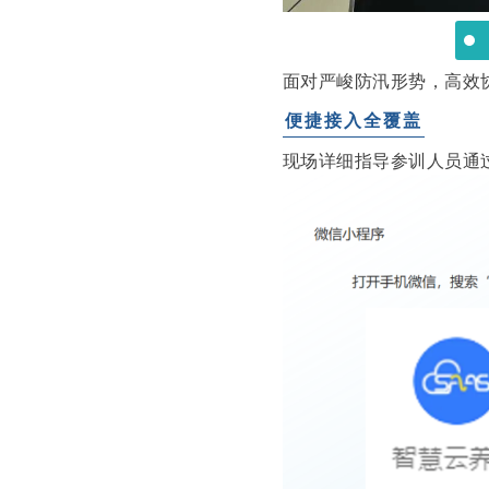
面对严峻防汛形势，高效
便捷接入全覆盖
现场详细指导参训人员通