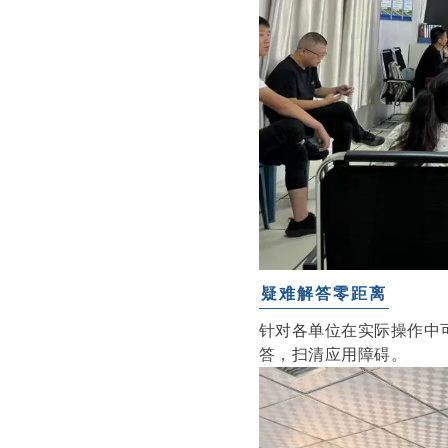
疑难解答零距离
针对各单位在实际操作中
答，扫清应用障碍。