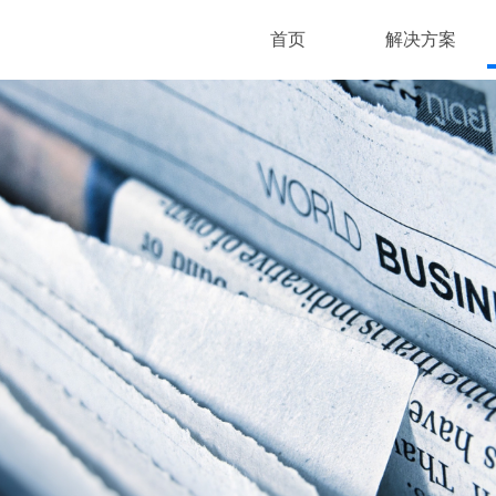
首页
解决方案