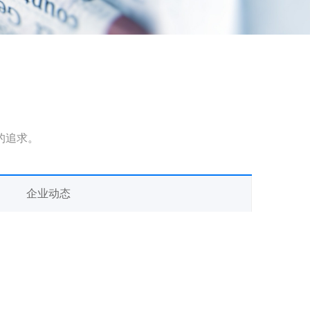
的追求。
企业动态