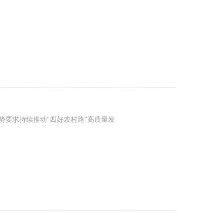
形势要求持续推动“四好农村路”高质量发