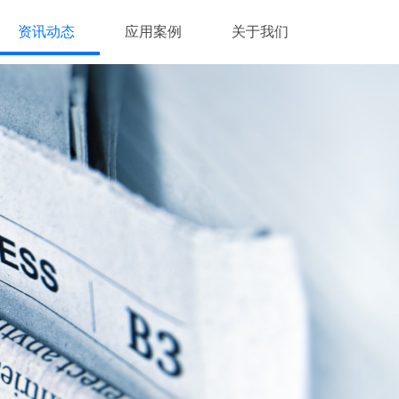
资讯动态
应用案例
关于我们