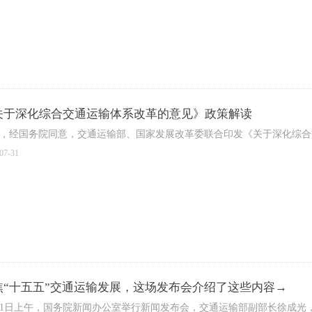
关于深化综合交通运输体系改革的意见》政策解读
，经国务院同意，交通运输部、国家发展改革委联合印发《关于深化综合
07-31
焦“十五五”交通运输发展，这场发布会介绍了这些内容→
21日上午，国务院新闻办公室举行新闻发布会，交通运输部副部长徐成光