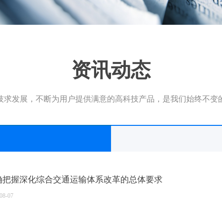
资讯动态
技求发展，不断为用户提供满意的高科技产品，是我们始终不变
确把握深化综合交通运输体系改革的总体要求
08-07