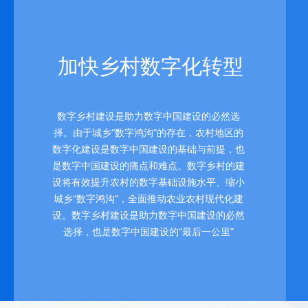
加快乡村数字化转型
数字乡村建设是助力数字中国建设的必然选
择。由于城乡“数字鸿沟”的存在，农村地区的
数字化建设是数字中国建设的基础与前提，也
是数字中国建设的痛点和难点。数字乡村的建
设将有效提升农村的数字基础设施水平、缩小
城乡“数字鸿沟”，全面推动农业农村现代化建
设。数字乡村建设是助力数字中国建设的必然
选择，也是数字中国建设的“最后一公里”