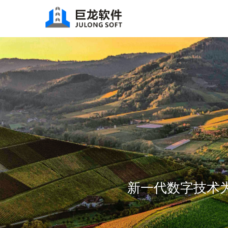
新一代数字技术