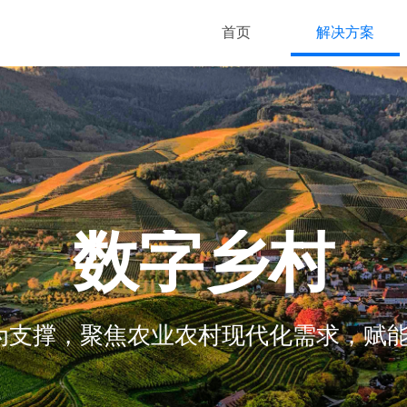
首页
解决方案
数字乡村
为支撑，聚焦农业农村现代化需求，赋