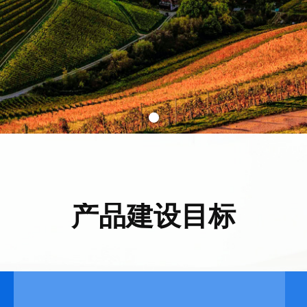
产品建设目标