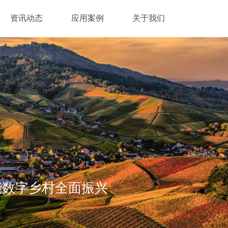
资讯动态
应用案例
关于我们
能数字乡村全面振兴