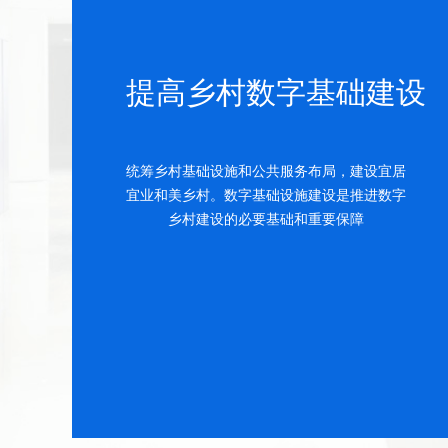
提高乡村数字基础建设
统筹乡村基础设施和公共服务布局，建设宜居
宜业和美乡村。数字基础设施建设是推进数字
乡村建设的必要基础和重要保障