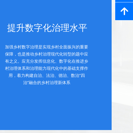
녕
提升数字化治理水平
加强乡村数字治理是实现乡村全面振兴的重要
保障，也是推动乡村治理现代化转型的题中应
有之义。应充分发挥信息化、数字化在推进乡
村治理体系和治理能力现代化中的基础支撑作
用，着力构建自治、法治、德治、数治“四
治”融合的乡村治理新体系